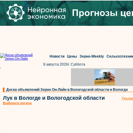
Новости
Цены
Зерно-Weekly
Сельхозтехни
8 августа 2026г. Суббота
'
Доска объявлений Зерно Он-Лайн в Вологодской области и Вологде
Лук в Вологде и Вологодской области
Реклам
Выберите регион