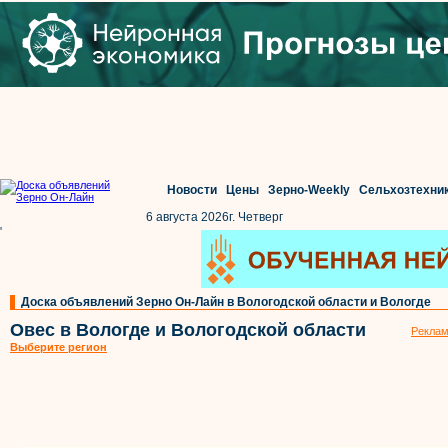
Новости
Цены
Зерно-Weekly
Сельхозтехни
6 августа 2026г. Четверг
'
Доска объявлений Зерно Он-Лайн в Вологодской области и Вологде
Овес в Вологде и Вологодской области
Реклам
Выберите регион