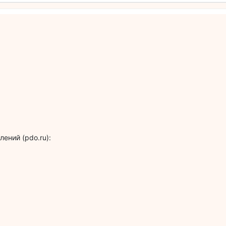
ений (pdo.ru):