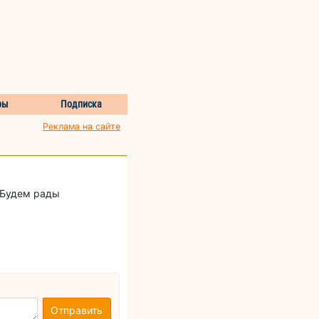
ры
Подписка
Реклама на сайте
. Будем рады
Отправить